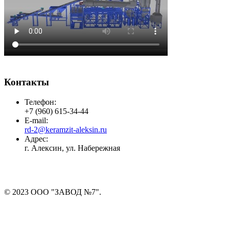
Контакты
Телефон:
+7 (960) 615-34-44
E-mail:
rd-2@keramzit-aleksin.ru
Адрес:
г. Алексин, ул. Набережная
© 2023 ООО "ЗАВОД №7".