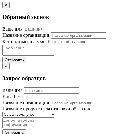
×
Обратный звонок
Ваше имя
Название организации
Контактный телефон
×
Запрос образцов
Ваше имя
E-mail
Название организации
Название продукта для отправки образцов